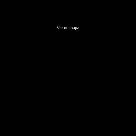
Ver no mapa