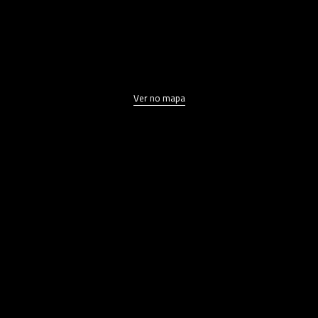
Ver no mapa