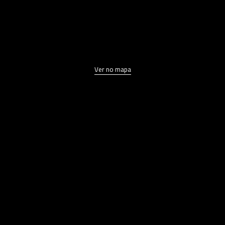
Ver no mapa