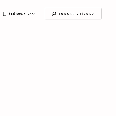
(13) 99674-0777
BUSCAR VEÍCULO