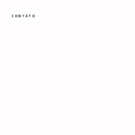
CONTATO