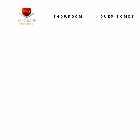
SHOWROOM
QUEM SOMOS